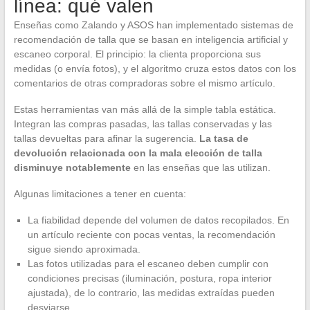
línea: qué valen
Enseñas como Zalando y ASOS han implementado sistemas de
recomendación de talla que se basan en inteligencia artificial y
escaneo corporal. El principio: la clienta proporciona sus
medidas (o envía fotos), y el algoritmo cruza estos datos con los
comentarios de otras compradoras sobre el mismo artículo.
Estas herramientas van más allá de la simple tabla estática.
Integran las compras pasadas, las tallas conservadas y las
tallas devueltas para afinar la sugerencia.
La tasa de
devolución relacionada con la mala elección de talla
disminuye notablemente
en las enseñas que las utilizan.
Algunas limitaciones a tener en cuenta:
La fiabilidad depende del volumen de datos recopilados. En
un artículo reciente con pocas ventas, la recomendación
sigue siendo aproximada.
Las fotos utilizadas para el escaneo deben cumplir con
condiciones precisas (iluminación, postura, ropa interior
ajustada), de lo contrario, las medidas extraídas pueden
desviarse.