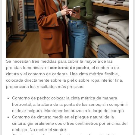
Se necesitan tres medidas para cubrir la mayoría de las
prendas femeninas: el
contorno de pecho
, el contorno de
cintura y el contorno de caderas. Una cinta métrica flexible,
colocada directamente sobre la piel o sobre ropa interior fina,
proporciona los resultados más precisos.
Contorno de pecho: colocar la cinta métrica de manera
horizontal, a la altura de la punta de los senos, sin comprimir
ni dejar holgura. Mantener los brazos a lo largo del cuerpo.
Contorno de cintura: medir en el pliegue natural de la
cintura, generalmente dos o tres centímetros por encima del
ombligo. No meter el vientre.