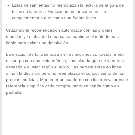
Estas herramientas no reemplazan la lectura de la guía de
tallas de la marca. Funcionan mejor como un filtro
complementario que como una fuente única.
Cruzando la recomendación automática con las propias
medidas y la tabla de la marca se mantiene el método más
fiable para evitar una devolución.
La elección de talla se basa en tres acciones concretas: medir
el cuerpo con una cinta métrica, consultar la guía de la marca
deseada y ajustar según el tejido. Las herramientas en línea
afinan la decisión, pero no reemplazan el conocimiento de las
propias medidas. Mantener un cuaderno con los tres valores de
referencia simplifica cada compra, tanto en tienda como en
pantalla.