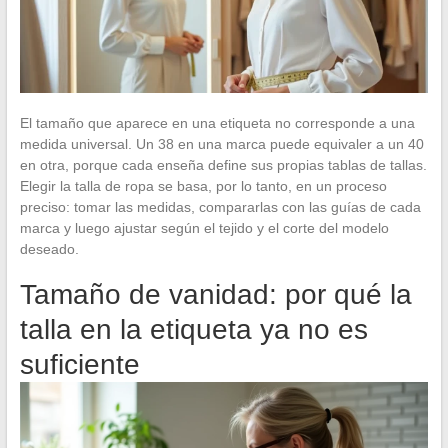
El tamaño que aparece en una etiqueta no corresponde a una
medida universal. Un 38 en una marca puede equivaler a un 40
en otra, porque cada enseña define sus propias tablas de tallas.
Elegir la talla de ropa se basa, por lo tanto, en un proceso
preciso: tomar las medidas, compararlas con las guías de cada
marca y luego ajustar según el tejido y el corte del modelo
deseado.
Tamaño de vanidad: por qué la
talla en la etiqueta ya no es
suficiente