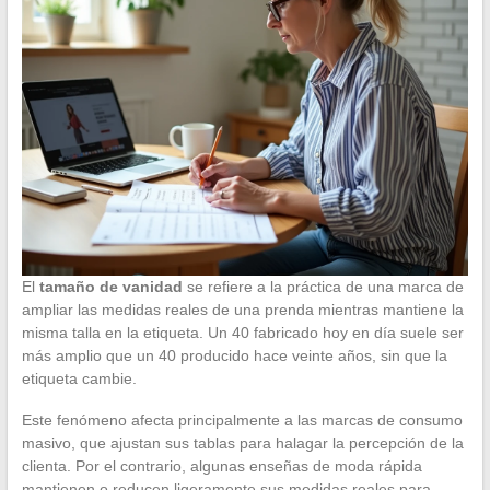
El
tamaño de vanidad
se refiere a la práctica de una marca de
ampliar las medidas reales de una prenda mientras mantiene la
misma talla en la etiqueta. Un 40 fabricado hoy en día suele ser
más amplio que un 40 producido hace veinte años, sin que la
etiqueta cambie.
Este fenómeno afecta principalmente a las marcas de consumo
masivo, que ajustan sus tablas para halagar la percepción de la
clienta. Por el contrario, algunas enseñas de moda rápida
mantienen o reducen ligeramente sus medidas reales para