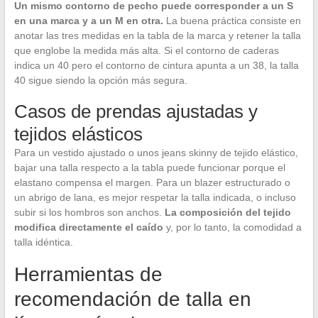
Un mismo contorno de pecho puede corresponder a un S
en una marca y a un M en otra.
La buena práctica consiste en
anotar las tres medidas en la tabla de la marca y retener la talla
que englobe la medida más alta. Si el contorno de caderas
indica un 40 pero el contorno de cintura apunta a un 38, la talla
40 sigue siendo la opción más segura.
Casos de prendas ajustadas y
tejidos elásticos
Para un vestido ajustado o unos jeans skinny de tejido elástico,
bajar una talla respecto a la tabla puede funcionar porque el
elastano compensa el margen. Para un blazer estructurado o
un abrigo de lana, es mejor respetar la talla indicada, o incluso
subir si los hombros son anchos.
La composición del tejido
modifica directamente el caído
y, por lo tanto, la comodidad a
talla idéntica.
Herramientas de
recomendación de talla en