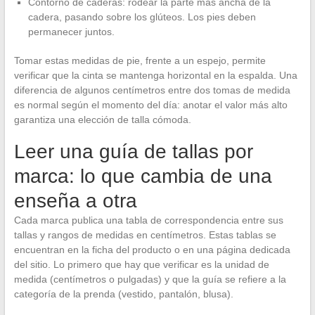
Contorno de caderas: rodear la parte más ancha de la
cadera, pasando sobre los glúteos. Los pies deben
permanecer juntos.
Tomar estas medidas de pie, frente a un espejo, permite
verificar que la cinta se mantenga horizontal en la espalda. Una
diferencia de algunos centímetros entre dos tomas de medida
es normal según el momento del día: anotar el valor más alto
garantiza una elección de talla cómoda.
Leer una guía de tallas por
marca: lo que cambia de una
enseña a otra
Cada marca publica una tabla de correspondencia entre sus
tallas y rangos de medidas en centímetros. Estas tablas se
encuentran en la ficha del producto o en una página dedicada
del sitio. Lo primero que hay que verificar es la unidad de
medida (centímetros o pulgadas) y que la guía se refiere a la
categoría de la prenda (vestido, pantalón, blusa).