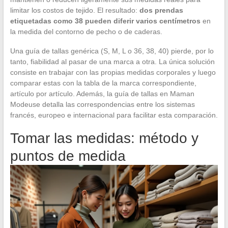
limitar los costos de tejido. El resultado:
dos prendas
etiquetadas como 38 pueden diferir varios centímetros
en
la medida del contorno de pecho o de caderas.
Una guía de tallas genérica (S, M, L o 36, 38, 40) pierde, por lo
tanto, fiabilidad al pasar de una marca a otra. La única solución
consiste en trabajar con las propias medidas corporales y luego
comparar estas con la tabla de la marca correspondiente,
artículo por artículo. Además, la guía de tallas en Maman
Modeuse detalla las correspondencias entre los sistemas
francés, europeo e internacional para facilitar esta comparación.
Tomar las medidas: método y
puntos de medida