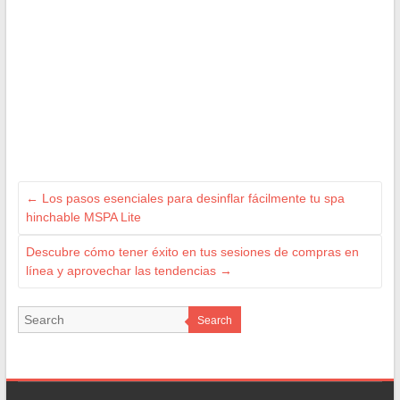
←
Los pasos esenciales para desinflar fácilmente tu spa
hinchable MSPA Lite
Descubre cómo tener éxito en tus sesiones de compras en
línea y aprovechar las tendencias
→
Search