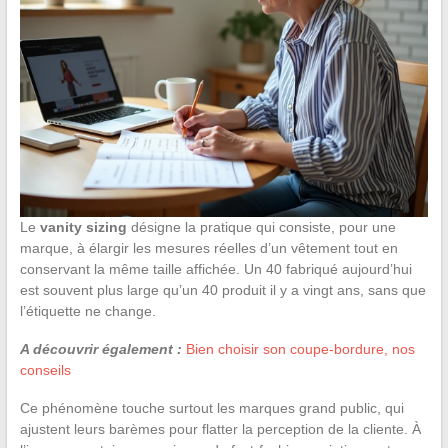
Le
vanity sizing
désigne la pratique qui consiste, pour une
marque, à élargir les mesures réelles d’un vêtement tout en
conservant la même taille affichée. Un 40 fabriqué aujourd’hui
est souvent plus large qu’un 40 produit il y a vingt ans, sans que
l’étiquette ne change.
A découvrir également :
Bien choisir son coupe-bordure, nos
conseils
Ce phénomène touche surtout les marques grand public, qui
ajustent leurs barèmes pour flatter la perception de la cliente. À