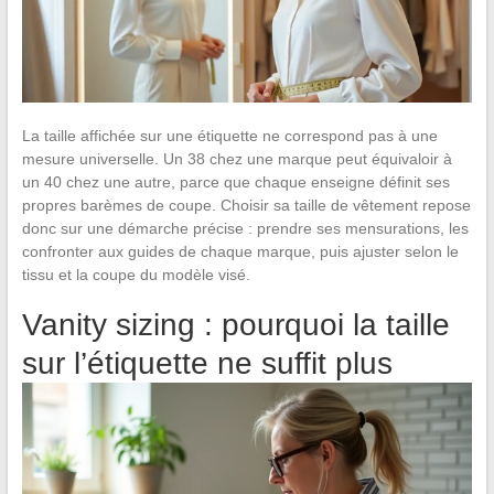
La taille affichée sur une étiquette ne correspond pas à une
mesure universelle. Un 38 chez une marque peut équivaloir à
un 40 chez une autre, parce que chaque enseigne définit ses
propres barèmes de coupe. Choisir sa taille de vêtement repose
donc sur une démarche précise : prendre ses mensurations, les
confronter aux guides de chaque marque, puis ajuster selon le
tissu et la coupe du modèle visé.
Vanity sizing : pourquoi la taille
sur l’étiquette ne suffit plus