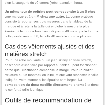
bien la catégorie du vêtement (robe, pantalon, haut).
Un même tour de poitrine peut correspondre à un S chez
une marque et à un M chez une autre.
La bonne pratique
consiste à reporter ses trois mesures dans le tableau de la
marque et à retenir la taille qui englobe la mesure la plus
élevée. Si le tour de hanches indique un 40 mais que le tour de
taille pointe vers un 38, la taille 40 reste le choix le plus sûr.
Cas des vêtements ajustés et des
matières stretch
Pour une robe moulante ou un jean skinny en tissu stretch,
descendre d’une taille par rapport au tableau peut fonctionner
parce que l’élasthanne compense la marge. Pour un blazer
structuré ou un manteau en laine, mieux vaut respecter la taille
indiquée, voire monter si les épaules sont larges.
La
composition du tissu modifie directement le tombé
et donc
le confort à taille identique.
Outils de recommandation de