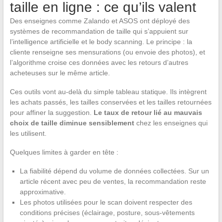
taille en ligne : ce qu’ils valent
Des enseignes comme Zalando et ASOS ont déployé des
systèmes de recommandation de taille qui s’appuient sur
l’intelligence artificielle et le body scanning. Le principe : la
cliente renseigne ses mensurations (ou envoie des photos), et
l’algorithme croise ces données avec les retours d’autres
acheteuses sur le même article.
Ces outils vont au-delà du simple tableau statique. Ils intègrent
les achats passés, les tailles conservées et les tailles retournées
pour affiner la suggestion.
Le taux de retour lié au mauvais
choix de taille diminue sensiblement
chez les enseignes qui
les utilisent.
Quelques limites à garder en tête :
La fiabilité dépend du volume de données collectées. Sur un
article récent avec peu de ventes, la recommandation reste
approximative.
Les photos utilisées pour le scan doivent respecter des
conditions précises (éclairage, posture, sous-vêtements