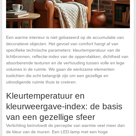
Een warme interieur is niet gebaseerd op de accumulatie van
decoratieve objecten. Het gevoel van comfort hangt af van
specifieke technische parameters: kleurtemperatuur van de
lichtbronnen, reflectie-index van de oppervlakken, dichtheid van
absorberende texturen en de verhouding tussen volle en lege
volumes in de ruimte. We gaan de werkzame elementen
toelichten die echt belangrijk zijn om een gezellige en
uitnodigende ruimte thuis te creëren.
Kleurtemperatuur en
kleurweergave-index: de basis
van een gezellige sfeer
Verlichting beïnvloedt de perceptie van warmte veel meer dan
de kleur van de muren. Een LED-lamp met een hoge