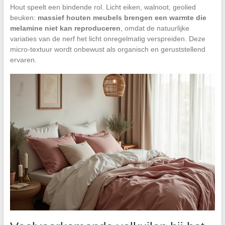
Hout speelt een bindende rol. Licht eiken, walnoot, geolied
beuken:
massief houten meubels brengen een warmte die
melamine niet kan reproduceren
, omdat de natuurlijke
variaties van de nerf het licht onregelmatig verspreiden. Deze
micro-textuur wordt onbewust als organisch en geruststellend
ervaren.