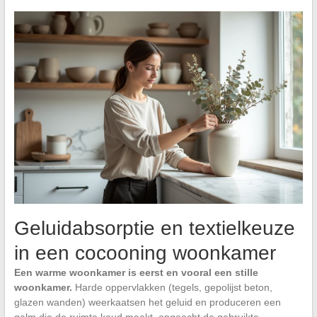
Geluidabsorptie en textielkeuze
in een cocooning woonkamer
Een warme woonkamer is eerst en vooral een stille
woonkamer.
Harde oppervlakken (tegels, gepolijst beton,
glazen wanden) weerkaatsen het geluid en produceren een