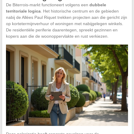
De Biterrois-markt functioneert volgens een
dubbele
territoriale logica
. Het historische centrum en de gebieden
nabij de Allées Paul Riquet trekken projecten aan die gericht zijn
op kortetermijnverhuur of woningen met nabijgelegen winkels.
De residentiële periferie daarentegen, spreekt gezinnen en
kopers aan die de woonoppervlakte en rust verkiezen.