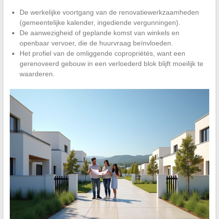
De werkelijke voortgang van de renovatiewerkzaamheden
(gemeentelijke kalender, ingediende vergunningen).
De aanwezigheid of geplande komst van winkels en
openbaar vervoer, die de huurvraag beïnvloeden.
Het profiel van de omliggende copropriétés, want een
gerenoveerd gebouw in een verloederd blok blijft moeilijk te
waarderen.