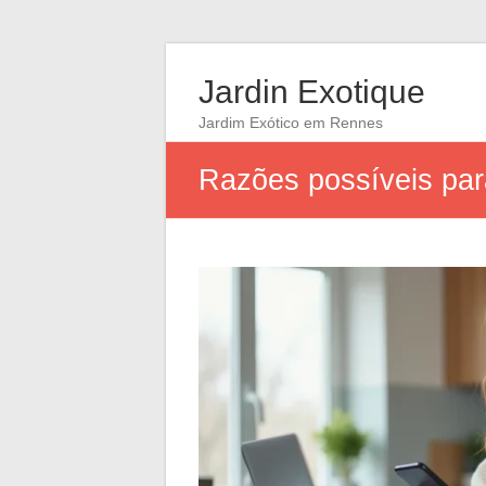
Jardin Exotique
Jardim Exótico em Rennes
Razões possíveis par