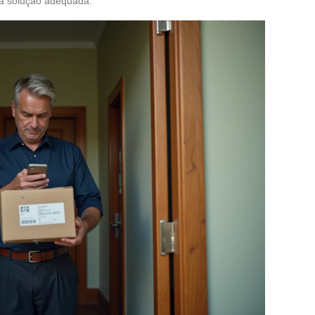
a solução adequada.