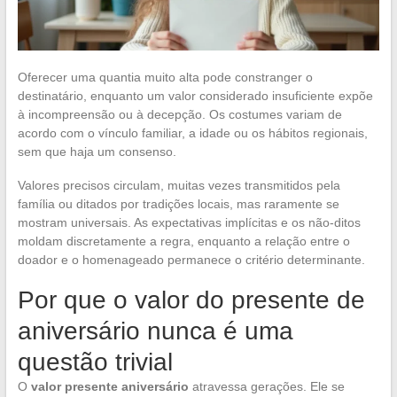
Oferecer uma quantia muito alta pode constranger o
destinatário, enquanto um valor considerado insuficiente expõe
à incompreensão ou à decepção. Os costumes variam de
acordo com o vínculo familiar, a idade ou os hábitos regionais,
sem que haja um consenso.
Valores precisos circulam, muitas vezes transmitidos pela
família ou ditados por tradições locais, mas raramente se
mostram universais. As expectativas implícitas e os não-ditos
moldam discretamente a regra, enquanto a relação entre o
doador e o homenageado permanece o critério determinante.
Por que o valor do presente de
aniversário nunca é uma
questão trivial
O
valor presente aniversário
atravessa gerações. Ele se