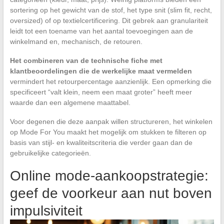
sortering op het gewicht van de stof, het type snit (slim fit, recht,
oversized) of op textielcertificering. Dit gebrek aan granulariteit
leidt tot een toename van het aantal toevoegingen aan de
winkelmand en, mechanisch, de retouren.
Het combineren van de technische fiche met
klantbeoordelingen die de werkelijke maat vermelden
vermindert het retourpercentage aanzienlijk. Een opmerking die
specificeert “valt klein, neem een maat groter” heeft meer
waarde dan een algemene maattabel.
Voor degenen die deze aanpak willen structureren, het winkelen
op Mode For You maakt het mogelijk om stukken te filteren op
basis van stijl- en kwaliteitscriteria die verder gaan dan de
gebruikelijke categorieën.
Online mode-aankoopstrategie:
geef de voorkeur aan nut boven
impulsiviteit