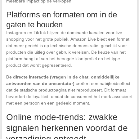
meetbare impact op de verkopen.
Platforms en formaten om in de
gaten te houden
Instagram en TikTok blijven de dominante kanalen voor live
shopping voor het grote publiek. Amazon Live biedt een format
dat meer gericht is op technische demonstratie, geschikt voor
producten die uitleg over gebruik vereisen. De keuze van het
platform hangt af van het beoogde klantprofiel en het type
product dat wordt gepresenteerd.
De directe interactie (vragen in de chat, onmiddellijke
antwoorden van de presentator)
creëert een nabijheidseffect
dat de statische productpagina niet reproduceert. Dit formaat
bevordert de loyaliteit, omdat de consument het merk associeert
met een persoon en een gedeeld moment.
Online mode-trends: zwakke
signalen herkennen voordat de
verzadiging optreedt