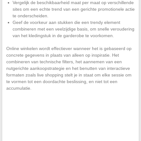
Vergelijk de beschikbaarheid maat per maat op verschillende
sites om een echte trend van een gerichte promotionele actie
te onderscheiden.
Geef de voorkeur aan stukken die een trendy element
combineren met een veelzijdige basis, om snelle veroudering
van het kledingstuk in de garderobe te voorkomen.
Online winkelen wordt effectiever wanneer het is gebaseerd op
concrete gegevens in plaats van alleen op inspiratie. Het
combineren van technische filters, het aannemen van een
nutgerichte aankoopstrategie en het benutten van interactieve
formaten zoals live shopping stelt je in staat om elke sessie om
te vormen tot een doordachte beslissing, en niet tot een
accumulatie.