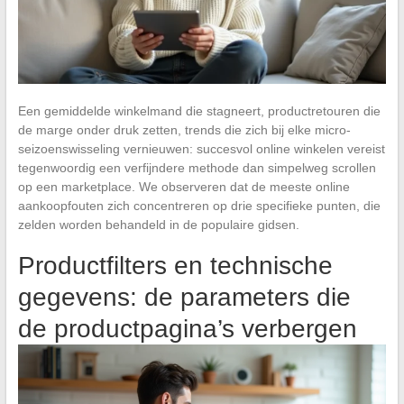
Een gemiddelde winkelmand die stagneert, productretouren die
de marge onder druk zetten, trends die zich bij elke micro-
seizoenswisseling vernieuwen: succesvol online winkelen vereist
tegenwoordig een verfijndere methode dan simpelweg scrollen
op een marketplace. We observeren dat de meeste online
aankoopfouten zich concentreren op drie specifieke punten, die
zelden worden behandeld in de populaire gidsen.
Productfilters en technische
gegevens: de parameters die
de productpagina’s verbergen