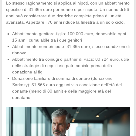
Lo stesso ragionamento si applica ai nipoti, con un abbattimento
specifico di 31 865 euro per nonno e per nipote. Un nonno di 56
anni può considerare due ricariche complete prima di un’età
avanzata. Aspettare i 70 anni riduce la finestra a un solo ciclo.
Abbattimento genitore-figlio: 100 000 euro, rinnovabile ogni
15 anni, cumulabile tra i due genitori
Abbattimento nonno/nipote: 31 865 euro, stesse condizioni di
rinnovo
Abbattimento tra coniugi o partner di Pacs: 80 724 euro, utile
nelle strategie di riequilibrio patrimoniale prima della
donazione ai figli
Donazione familiare di somma di denaro (donazione
Sarkozy): 31 865 euro aggiuntivi a condizione dell’età del
donante (meno di 80 anni) e della maggiore età del
donatario