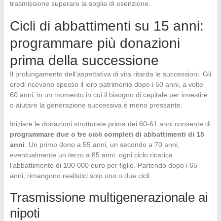
trasmissione superare la soglia di esenzione.
Cicli di abbattimenti su 15 anni:
programmare più donazioni
prima della successione
Il prolungamento dell’aspettativa di vita ritarda le successioni. Gli
eredi ricevono spesso il loro patrimonio dopo i 50 anni, a volte
60 anni, in un momento in cui il bisogno di capitale per investire
o aiutare la generazione successiva è meno pressante.
Iniziare le donazioni strutturate prima dei 60-61 anni consente di
programmare due o tre cicli completi di abbattimenti di 15
anni
. Un primo dono a 55 anni, un secondo a 70 anni,
eventualmente un terzo a 85 anni: ogni ciclo ricarica
l’abbattimento di 100 000 euro per figlio. Partendo dopo i 65
anni, rimangono realistici solo uno o due cicli.
Trasmissione multigenerazionale ai
nipoti