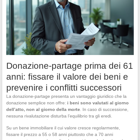
Donazione-partage prima dei 61
anni: fissare il valore dei beni e
prevenire i conflitti successori
La donazione-partage presenta un vantaggio giuridico che la
donazione semplice non offre:
i beni sono valutati al giorno
dell’atto, non al giorno della morte
. In caso di successione,
nessuna rivalutazione disturba l’equilibrio tra gli eredi.
Su un bene immobiliare il cui valore cresce regolarmente,
fissare il prezzo a 55 o 58 anni piuttosto che a 70 anni