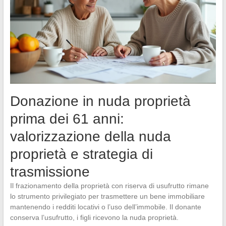
Donazione in nuda proprietà
prima dei 61 anni:
valorizzazione della nuda
proprietà e strategia di
trasmissione
Il frazionamento della proprietà con riserva di usufrutto rimane
lo strumento privilegiato per trasmettere un bene immobiliare
mantenendo i redditi locativi o l’uso dell’immobile. Il donante
conserva l’usufrutto, i figli ricevono la nuda proprietà.