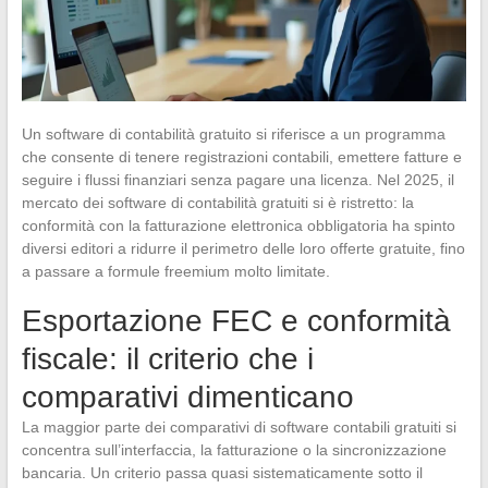
Un software di contabilità gratuito si riferisce a un programma
che consente di tenere registrazioni contabili, emettere fatture e
seguire i flussi finanziari senza pagare una licenza. Nel 2025, il
mercato dei software di contabilità gratuiti si è ristretto: la
conformità con la fatturazione elettronica obbligatoria ha spinto
diversi editori a ridurre il perimetro delle loro offerte gratuite, fino
a passare a formule freemium molto limitate.
Esportazione FEC e conformità
fiscale: il criterio che i
comparativi dimenticano
La maggior parte dei comparativi di software contabili gratuiti si
concentra sull’interfaccia, la fatturazione o la sincronizzazione
bancaria. Un criterio passa quasi sistematicamente sotto il