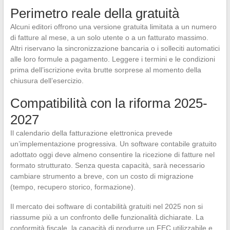
Perimetro reale della gratuità
Alcuni editori offrono una versione gratuita limitata a un numero
di fatture al mese, a un solo utente o a un fatturato massimo.
Altri riservano la sincronizzazione bancaria o i solleciti automatici
alle loro formule a pagamento. Leggere i termini e le condizioni
prima dell’iscrizione evita brutte sorprese al momento della
chiusura dell’esercizio.
Compatibilità con la riforma 2025-
2027
Il calendario della fatturazione elettronica prevede
un’implementazione progressiva. Un software contabile gratuito
adottato oggi deve almeno consentire la ricezione di fatture nel
formato strutturato. Senza questa capacità, sarà necessario
cambiare strumento a breve, con un costo di migrazione
(tempo, recupero storico, formazione).
Il mercato dei software di contabilità gratuiti nel 2025 non si
riassume più a un confronto delle funzionalità dichiarate. La
conformità fiscale, la capacità di produrre un FEC utilizzabile e