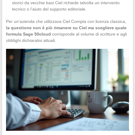
storici da vecchie basi Ciel richiede talvolta un intervento
tecnico o l’aiuto del supporto editoriale.
Per un’azienda che utilizzava Ciel Compta con licenza classica,
la questione non è più rimanere su Ciel ma scegliere quale
formula Sage 50cloud
corrisponde al volume di scritture e agli
obblighi dichiarativi attuali.