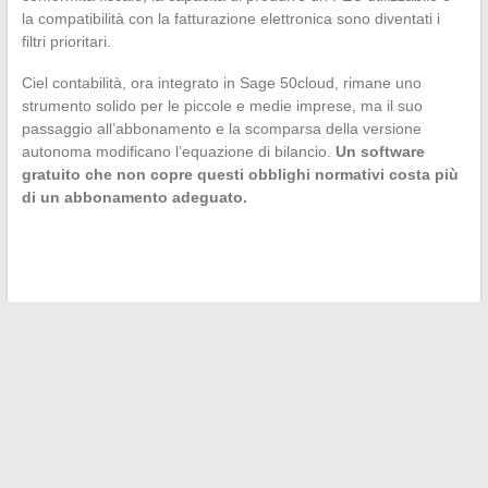
la compatibilità con la fatturazione elettronica sono diventati i
filtri prioritari.
Ciel contabilità, ora integrato in Sage 50cloud, rimane uno
strumento solido per le piccole e medie imprese, ma il suo
passaggio all’abbonamento e la scomparsa della versione
autonoma modificano l’equazione di bilancio.
Un software
gratuito che non copre questi obblighi normativi costa più
di un abbonamento adeguato.