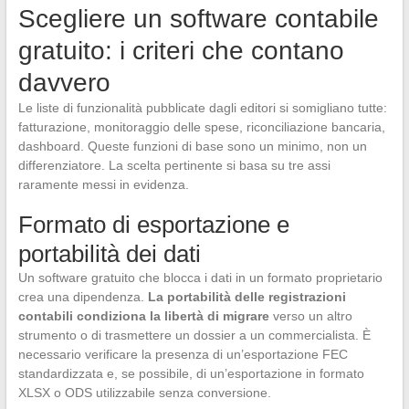
Scegliere un software contabile
gratuito: i criteri che contano
davvero
Le liste di funzionalità pubblicate dagli editori si somigliano tutte:
fatturazione, monitoraggio delle spese, riconciliazione bancaria,
dashboard. Queste funzioni di base sono un minimo, non un
differenziatore. La scelta pertinente si basa su tre assi
raramente messi in evidenza.
Formato di esportazione e
portabilità dei dati
Un software gratuito che blocca i dati in un formato proprietario
crea una dipendenza.
La portabilità delle registrazioni
contabili condiziona la libertà di migrare
verso un altro
strumento o di trasmettere un dossier a un commercialista. È
necessario verificare la presenza di un’esportazione FEC
standardizzata e, se possibile, di un’esportazione in formato
XLSX o ODS utilizzabile senza conversione.