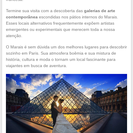
Termine sua visita com a descoberta das
galerias de arte
contemporânea
escondidas nos pátios internos do Marais.
Esses locais alternativos frequentemente expõem artistas
emergentes ou experimentais que merecem toda a nossa
atenção.
O Marais é sem dúvida um dos melhores lugares para descobrir
sozinho em Paris. Sua atmosfera boêmia e sua mistura de
história, cultura e moda o tornam um local fascinante para
viajantes em busca de aventura.