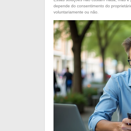
depende do consentimento do proprietário
voluntariamente ou não.