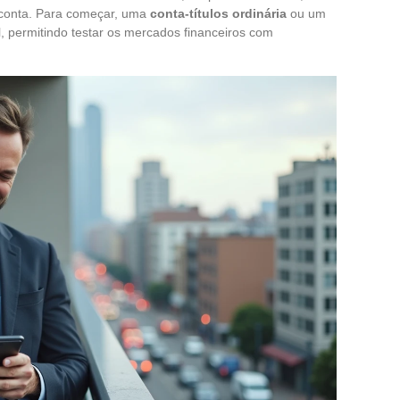
 conta. Para começar, uma
conta-títulos ordinária
ou um
, permitindo testar os mercados financeiros com