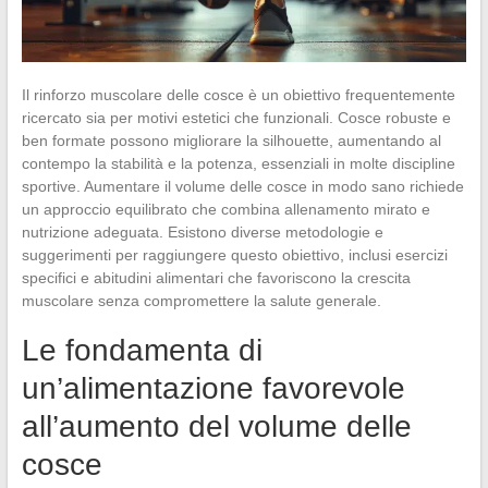
Il rinforzo muscolare delle cosce è un obiettivo frequentemente
ricercato sia per motivi estetici che funzionali. Cosce robuste e
ben formate possono migliorare la silhouette, aumentando al
contempo la stabilità e la potenza, essenziali in molte discipline
sportive. Aumentare il volume delle cosce in modo sano richiede
un approccio equilibrato che combina allenamento mirato e
nutrizione adeguata. Esistono diverse metodologie e
suggerimenti per raggiungere questo obiettivo, inclusi esercizi
specifici e abitudini alimentari che favoriscono la crescita
muscolare senza compromettere la salute generale.
Le fondamenta di
un’alimentazione favorevole
all’aumento del volume delle
cosce