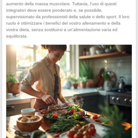
aumento della massa muscolare. Tuttavia, l’uso di questi
integratori deve essere ponderato e, se possibile,
supervisionato da professionisti della salute o dello sport. Il loro
ruolo è ottimizzare i benefici del vostro allenamento e della
vostra dieta, senza sostituirsi a un’alimentazione varia ed
equilibrata.