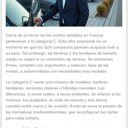
Cerca de un tercio de los coches vendidos en Francia
pertenecen a la categoría C. Esta cifra sorprende en un
momento en que los SUV compactos parecen acaparar todo a
su paso. Sin embargo, las berlinas y los familiares de tamaño
medio no ceden ni un centímetro de terreno. Se mantienen
firmes, compiten con argumentos y seducen, lejos de las
modas, a automovilistas con necesidades muy variadas.
La categoría C reúne una mosaico de modelos: berlinas,
familiares, versiones clásicas o híbridas coexisten. Las
diferencias, a veces sutiles, a veces evidentes, se refieren a los
motores, los acabados, el costo de reventa y esa eterna
cuestión entre nuevo y de ocasión. A esto se suma la presión de
las normativas medioambientales, que reconfiguran las cartas
para cada compra.