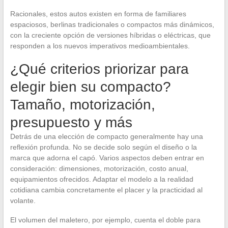
Racionales, estos autos existen en forma de familiares
espaciosos, berlinas tradicionales o compactos más dinámicos,
con la creciente opción de versiones híbridas o eléctricas, que
responden a los nuevos imperativos medioambientales.
¿Qué criterios priorizar para
elegir bien su compacto?
Tamaño, motorización,
presupuesto y más
Detrás de una elección de compacto generalmente hay una
reflexión profunda. No se decide solo según el diseño o la
marca que adorna el capó. Varios aspectos deben entrar en
consideración: dimensiones, motorización, costo anual,
equipamientos ofrecidos. Adaptar el modelo a la realidad
cotidiana cambia concretamente el placer y la practicidad al
volante.
El volumen del maletero, por ejemplo, cuenta el doble para