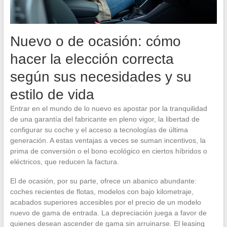
Nuevo o de ocasión: cómo
hacer la elección correcta
según sus necesidades y su
estilo de vida
Entrar en el mundo de lo nuevo es apostar por la tranquilidad
de una garantía del fabricante en pleno vigor, la libertad de
configurar su coche y el acceso a tecnologías de última
generación. A estas ventajas a veces se suman incentivos, la
prima de conversión o el bono ecológico en ciertos híbridos o
eléctricos, que reducen la factura.
El de ocasión, por su parte, ofrece un abanico abundante:
coches recientes de flotas, modelos con bajo kilometraje,
acabados superiores accesibles por el precio de un modelo
nuevo de gama de entrada. La depreciación juega a favor de
quienes desean ascender de gama sin arruinarse. El leasing