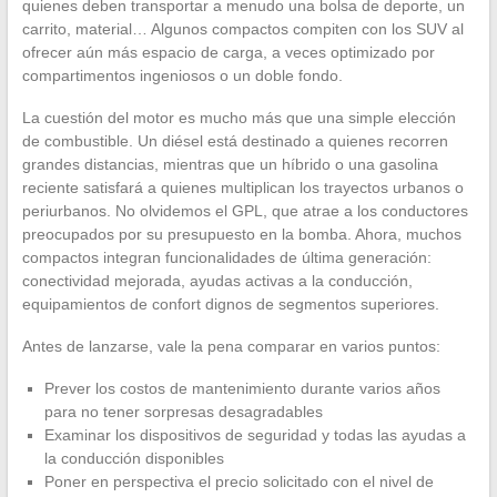
quienes deben transportar a menudo una bolsa de deporte, un
carrito, material… Algunos compactos compiten con los SUV al
ofrecer aún más espacio de carga, a veces optimizado por
compartimentos ingeniosos o un doble fondo.
La cuestión del motor es mucho más que una simple elección
de combustible. Un diésel está destinado a quienes recorren
grandes distancias, mientras que un híbrido o una gasolina
reciente satisfará a quienes multiplican los trayectos urbanos o
periurbanos. No olvidemos el GPL, que atrae a los conductores
preocupados por su presupuesto en la bomba. Ahora, muchos
compactos integran funcionalidades de última generación:
conectividad mejorada, ayudas activas a la conducción,
equipamientos de confort dignos de segmentos superiores.
Antes de lanzarse, vale la pena comparar en varios puntos:
Prever los costos de mantenimiento durante varios años
para no tener sorpresas desagradables
Examinar los dispositivos de seguridad y todas las ayudas a
la conducción disponibles
Poner en perspectiva el precio solicitado con el nivel de