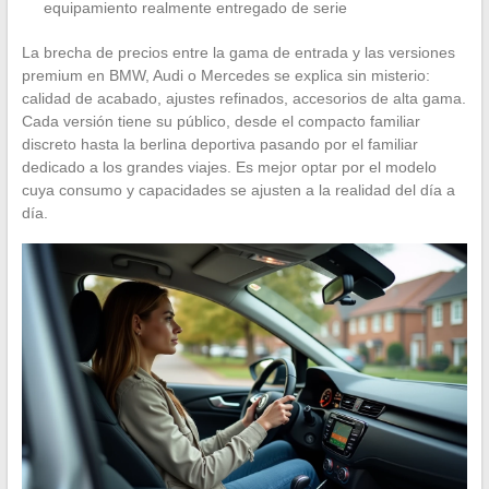
equipamiento realmente entregado de serie
La brecha de precios entre la gama de entrada y las versiones
premium en BMW, Audi o Mercedes se explica sin misterio:
calidad de acabado, ajustes refinados, accesorios de alta gama.
Cada versión tiene su público, desde el compacto familiar
discreto hasta la berlina deportiva pasando por el familiar
dedicado a los grandes viajes. Es mejor optar por el modelo
cuya consumo y capacidades se ajusten a la realidad del día a
día.