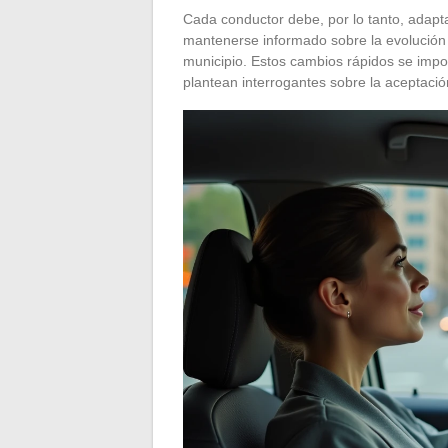
Cada conductor debe, por lo tanto, adaptar
mantenerse informado sobre la evolución
municipio. Estos cambios rápidos se impo
plantean interrogantes sobre la aceptación