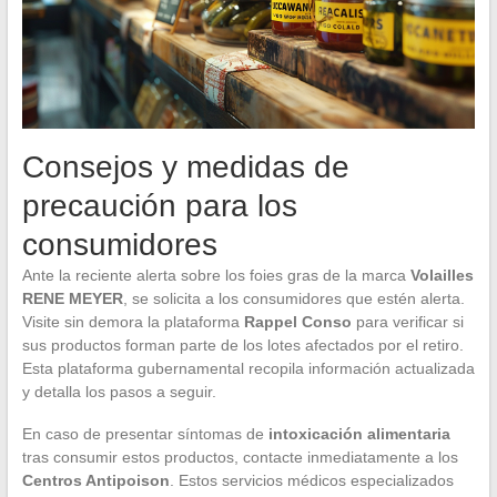
Consejos y medidas de
precaución para los
consumidores
Ante la reciente alerta sobre los foies gras de la marca
Volailles
RENE MEYER
, se solicita a los consumidores que estén alerta.
Visite sin demora la plataforma
Rappel Conso
para verificar si
sus productos forman parte de los lotes afectados por el retiro.
Esta plataforma gubernamental recopila información actualizada
y detalla los pasos a seguir.
En caso de presentar síntomas de
intoxicación alimentaria
tras consumir estos productos, contacte inmediatamente a los
Centros Antipoison
. Estos servicios médicos especializados