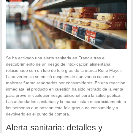
Se ha activado una alerta sanitaria en Francia tras el
descubrimiento de un riesgo de intoxicación alimentaria
relacionado con un lote de foie gras de la marca René Mayer.
La advertencia se emitió después de que varios casos de
malestar fueran reportados por consumidores. En una reacción
inmediata, el producto en cuestión ha sido retirado de la venta
para prevenir cualquier riesgo adicional para la salud pública.
Las autoridades sanitarias y la marca instan encarecidamente a
las personas que posean este foie gras a no consumirlo y a
devolverlo en el punto de compra.
Alerta sanitaria: detalles y