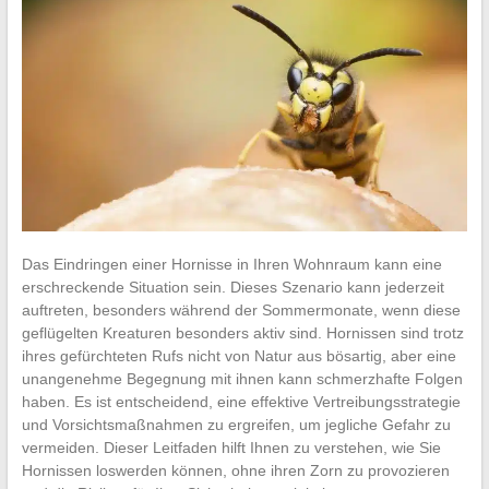
Das Eindringen einer Hornisse in Ihren Wohnraum kann eine
erschreckende Situation sein. Dieses Szenario kann jederzeit
auftreten, besonders während der Sommermonate, wenn diese
geflügelten Kreaturen besonders aktiv sind. Hornissen sind trotz
ihres gefürchteten Rufs nicht von Natur aus bösartig, aber eine
unangenehme Begegnung mit ihnen kann schmerzhafte Folgen
haben. Es ist entscheidend, eine effektive Vertreibungsstrategie
und Vorsichtsmaßnahmen zu ergreifen, um jegliche Gefahr zu
vermeiden. Dieser Leitfaden hilft Ihnen zu verstehen, wie Sie
Hornissen loswerden können, ohne ihren Zorn zu provozieren