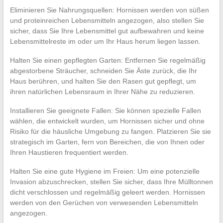
Eliminieren Sie Nahrungsquellen: Hornissen werden von süßen
und proteinreichen Lebensmitteln angezogen, also stellen Sie
sicher, dass Sie Ihre Lebensmittel gut aufbewahren und keine
Lebensmittelreste im oder um Ihr Haus herum liegen lassen.
Halten Sie einen gepflegten Garten: Entfernen Sie regelmäßig
abgestorbene Sträucher, schneiden Sie Äste zurück, die Ihr
Haus berühren, und halten Sie den Rasen gut gepflegt, um
ihren natürlichen Lebensraum in Ihrer Nähe zu reduzieren.
Installieren Sie geeignete Fallen: Sie können spezielle Fallen
wählen, die entwickelt wurden, um Hornissen sicher und ohne
Risiko für die häusliche Umgebung zu fangen. Platzieren Sie sie
strategisch im Garten, fern von Bereichen, die von Ihnen oder
Ihren Haustieren frequentiert werden.
Halten Sie eine gute Hygiene im Freien: Um eine potenzielle
Invasion abzuschrecken, stellen Sie sicher, dass Ihre Mülltonnen
dicht verschlossen und regelmäßig geleert werden. Hornissen
werden von den Gerüchen von verwesenden Lebensmitteln
angezogen.