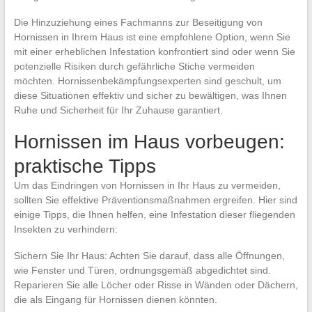
Die Hinzuziehung eines Fachmanns zur Beseitigung von
Hornissen in Ihrem Haus ist eine empfohlene Option, wenn Sie
mit einer erheblichen Infestation konfrontiert sind oder wenn Sie
potenzielle Risiken durch gefährliche Stiche vermeiden
möchten. Hornissenbekämpfungsexperten sind geschult, um
diese Situationen effektiv und sicher zu bewältigen, was Ihnen
Ruhe und Sicherheit für Ihr Zuhause garantiert.
Hornissen im Haus vorbeugen:
praktische Tipps
Um das Eindringen von Hornissen in Ihr Haus zu vermeiden,
sollten Sie effektive Präventionsmaßnahmen ergreifen. Hier sind
einige Tipps, die Ihnen helfen, eine Infestation dieser fliegenden
Insekten zu verhindern:
Sichern Sie Ihr Haus: Achten Sie darauf, dass alle Öffnungen,
wie Fenster und Türen, ordnungsgemäß abgedichtet sind.
Reparieren Sie alle Löcher oder Risse in Wänden oder Dächern,
die als Eingang für Hornissen dienen könnten.