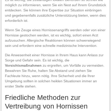
möglich zu informieren, wenn Sie ein Nest auf Ihrem Grundstück
entdecken. Sie können ihre Expertise zur Situation einbringen
und gegebenenfalls zusätzliche Unterstützung bieten, wenn dies
erforderlich ist.
Wenn Sie Zeuge eines Hornissenangriffs werden oder von einer
Hornisse gestochen werden, ist es wichtig, sofort einen Arzt
aufzusuchen. Allergische Reaktionen können schwerwiegend
sein und erfordern eine schnelle medizinische Intervention.
Die Anwesenheit einer Hornisse in Ihrem Haus kann Anlass zur
Sorge und Gefahr sein. Es ist wichtig, die
Vorsichtsmaßnahmen
zu ergreifen, um Vorfälle zu vermeiden.
Bewahren Sie Ruhe, halten Sie Abstand und ziehen Sie
Fachleute hinzu, wenn nötig. Ihre Sicherheit und die Ihrer
Umgebung sollten in solchen heiklen Situationen immer an
erster Stelle stehen.
Friedliche Methoden zur
Vertreibung von Hornissen