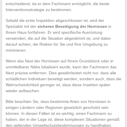
entscheidend, da er dem Fachmann ermöglicht, die beste
Interventionsstrategie zu bestimmen.
Sobald die erste Inspektion abgeschlossen ist, wird der
Spezialist mit der
sicheren Beseitigung der Hornissen
in
Ihrem Haus fortfahren. Er wird spezifische Ausrüstung
verwenden, die auf die Situation abgestimmt ist, und dabei
darauf achten, die Risiken für Sie und Ihre Umgebung zu
minimieren.
Wenn das Nest der Hornissen auf Ihrem Grundstück oder in
unmittelbarer Nähe lokalisiert wurde, kann der Fachmann das
Nest präzise entfernen. Dies gewährleistet nicht nur, dass alle
schädlichen Individuen beseitigt werden, sondern auch, dass die
Wahrscheinlichkeit geringer ist, dass diese Insekten später
wieder auftauchen.
Bitte beachten Sie, dass bestimmte Arten von Hornissen in
einigen Ländern oder Regionen gesetzlich geschützt sein
können. In diesen Fällen ist es wichtig, einen Fachmann zu
haben, der in der Lage ist, diese komplexen Situationen gemäß
den geltenden Umweltschutzbestimmungen zu handhaben.