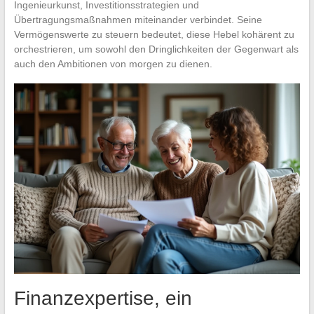
Ingenieurkunst, Investitionsstrategien und
Übertragungsmaßnahmen miteinander verbindet. Seine
Vermögenswerte zu steuern bedeutet, diese Hebel kohärent zu
orchestrieren, um sowohl den Dringlichkeiten der Gegenwart als
auch den Ambitionen von morgen zu dienen.
Finanzexpertise, ein