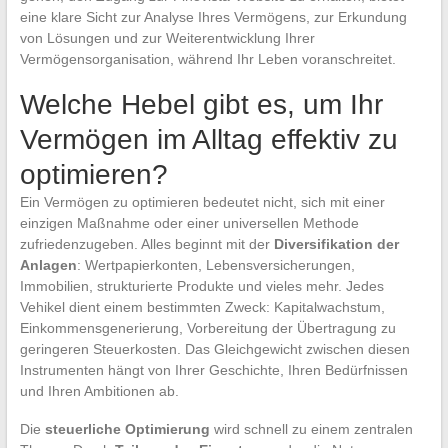
eine klare Sicht zur Analyse Ihres Vermögens, zur Erkundung
von Lösungen und zur Weiterentwicklung Ihrer
Vermögensorganisation, während Ihr Leben voranschreitet.
Welche Hebel gibt es, um Ihr
Vermögen im Alltag effektiv zu
optimieren?
Ein Vermögen zu optimieren bedeutet nicht, sich mit einer
einzigen Maßnahme oder einer universellen Methode
zufriedenzugeben. Alles beginnt mit der
Diversifikation der
Anlagen
: Wertpapierkonten, Lebensversicherungen,
Immobilien, strukturierte Produkte und vieles mehr. Jedes
Vehikel dient einem bestimmten Zweck: Kapitalwachstum,
Einkommensgenerierung, Vorbereitung der Übertragung zu
geringeren Steuerkosten. Das Gleichgewicht zwischen diesen
Instrumenten hängt von Ihrer Geschichte, Ihren Bedürfnissen
und Ihren Ambitionen ab.
Die
steuerliche Optimierung
wird schnell zu einem zentralen