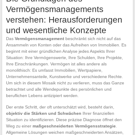
Vermögensmanagements
verstehen: Herausforderungen
und wesentliche Konzepte
Das
Vermögensmanagement
beschränkt sich nicht auf das
Ansammeln von Konten oder das Aufreihen von Immobilien. Es
beginnt mit einer gründlichen Analyse jedes Aspekts Ihrer
Situation: Ihre Vermögenswerte, Ihre Schulden, Ihre Projekte,
Ihre Einschränkungen. Vermögen ist alles andere als
monolithisch: Es umfasst Immobilien, Wertpapiere,
Unternehmensanteile, Kunstwerke und verschiedene Rechte.
Um sich in diesem Mosaik nicht zu verlieren, muss das Ganze
betrachtet und alle Wendepunkte des persönlichen und
beruflichen Lebens antizipiert werden.
Der erste Schritt, der oft unterschätzt wird, besteht darin,
objektiv die Stärken und Schwächen
Ihrer finanziellen
Situation zu identifizieren. Diese präzise Diagnose öffnet den
Weg zu einer
maßgeschneiderten Vermögensstrategie
.
Allgemeine Lösungen weichen maßgeschneiderten Ansätzen,