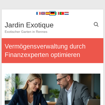
Jardin Exotique
Exotischer Garten in Rennes
Vermögensverwaltung durch
Finanzexperten optimieren